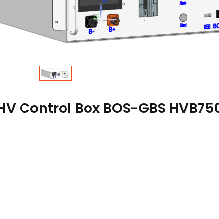
 HV Control Box BOS-GBS HVB75