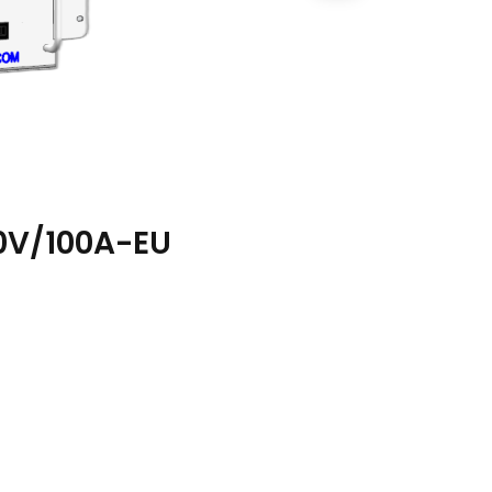
0V/100A-EU