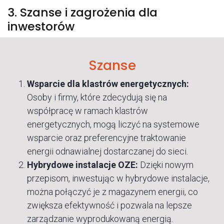
3. Szanse i zagrożenia dla
inwestorów
Szanse
Wsparcie dla klastrów energetycznych:
Osoby i firmy, które zdecydują się na
współpracę w ramach klastrów
energetycznych, mogą liczyć na systemowe
wsparcie oraz preferencyjne traktowanie
energii odnawialnej dostarczanej do sieci.
Hybrydowe instalacje OZE:
Dzięki nowym
przepisom, inwestując w hybrydowe instalacje,
można połączyć je z magazynem energii, co
zwiększa efektywność i pozwala na lepsze
zarządzanie wyprodukowaną energią.