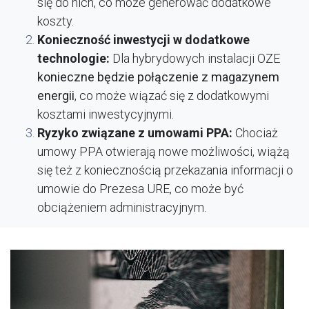
się do nich, co może generować dodatkowe
koszty.
Konieczność inwestycji w dodatkowe
technologie:
Dla hybrydowych instalacji OZE
konieczne będzie połączenie z magazynem
energii
, co może wiązać się z dodatkowymi
kosztami inwestycyjnymi.
Ryzyko związane z umowami PPA:
Chociaż
umowy PPA otwierają nowe możliwości, wiążą
się też z koniecznością przekazania informacji o
umowie do Prezesa URE, co może być
obciążeniem administracyjnym.