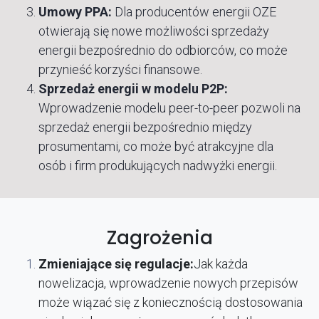
Umowy PPA:
Dla producentów energii OZE
otwierają się nowe możliwości sprzedaży
energii bezpośrednio do odbiorców, co może
przynieść korzyści finansowe.
Sprzedaż energii w modelu P2P:
Wprowadzenie modelu peer-to-peer pozwoli na
sprzedaż energii bezpośrednio między
prosumentami, co może być atrakcyjne dla
osób i firm produkujących nadwyżki energii.
Zagrożenia
Zmieniające się regulacje:
Jak każda
nowelizacja, wprowadzenie nowych przepisów
może wiązać się z koniecznością dostosowania