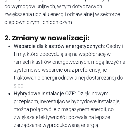
do wymogów unijnych, w tym dotyczących
zwiększenia udziału energii odnawialnej w sektorze
ciepłowniczym i chłodniczym.
2. Zmiany w nowelizacji:
Wsparcie dla klastrów energetycznych:
Osoby i
firmy, które zdecydują się na współpracę w
ramach klastrów energetycznych, mogą liczyć na
systemowe wsparcie oraz preferencyjne
traktowanie energii odnawialnej dostarczanej do
sieci.
Hybrydowe instalacje OZE:
Dzięki nowym
przepisom, inwestując w hybrydowe instalacje,
można połączyć je z magazynem energii, co
zwiększa efektywność i pozwala na lepsze
zarządzanie wyprodukowaną energią.