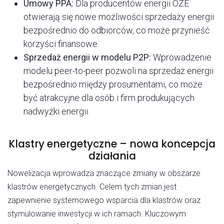
Umowy PPA:
Dla producentów energii OZE
otwierają się nowe możliwości sprzedaży energii
bezpośrednio do odbiorców, co może przynieść
korzyści finansowe.
Sprzedaż energii w modelu P2P:
Wprowadzenie
modelu peer-to-peer pozwoli na sprzedaż energii
bezpośrednio między prosumentami, co może
być atrakcyjne dla osób i firm produkujących
nadwyżki energii.
Klastry energetyczne – nowa koncepcja
działania
Nowelizacja wprowadza znaczące zmiany w obszarze
klastrów energetycznych. Celem tych zmian jest
zapewnienie systemowego wsparcia dla klastrów oraz
stymulowanie inwestycji w ich ramach. Kluczowym