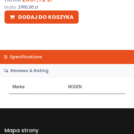
brutto:
2900,00
zł
DODAJ DO KOSZYKA
Specifications
Reviews & Rating
Marka
NOGEN
Mapa strony