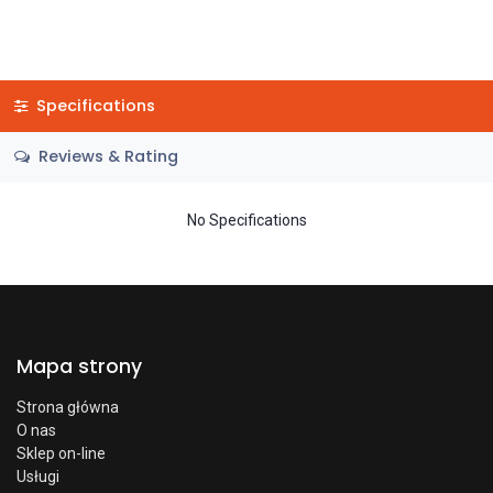
Specifications
Reviews & Rating
No Specifications
Mapa strony
Strona główna
O nas
Sklep on-line
Usługi