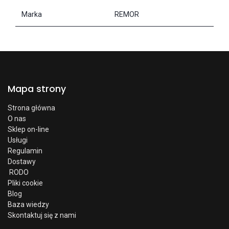
Marka
REMOR
Mapa strony
Strona główna
O nas
Sklep on-line
Usługi
Regulamin
Dostawy
RODO
Pliki cookie
Blog
Baza wiedzy
Skontaktuj się z nami