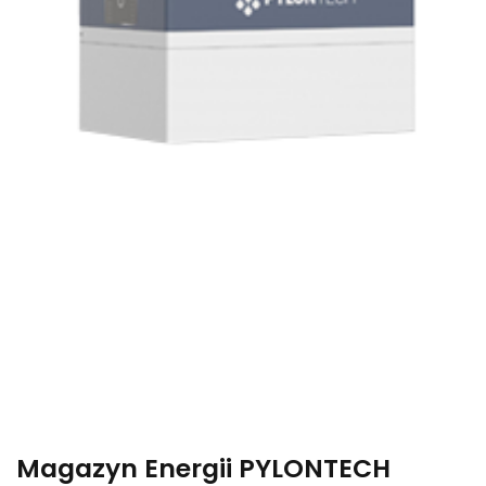
Magazyn Energii PYLONTECH