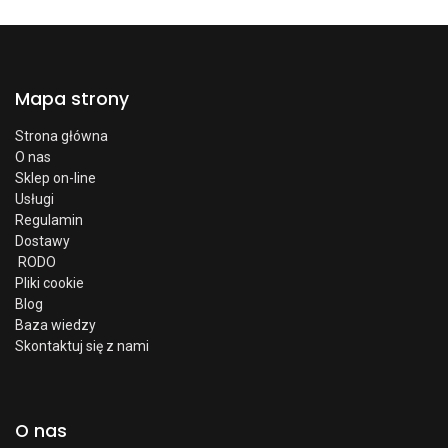
Mapa strony
Strona główna
O nas
Sklep on-line
Usługi
Regulamin
Dostawy
RODO
Pliki cookie
Blog
Baza wiedzy
Skontaktuj się z nami
O nas