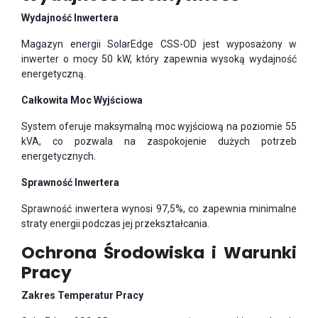
Wydajność Inwertera
Magazyn energii SolarEdge CSS-OD jest wyposażony w
inwerter o mocy 50 kW, który zapewnia wysoką wydajność
energetyczną.
Całkowita Moc Wyjściowa
System oferuje maksymalną moc wyjściową na poziomie 55
kVA, co pozwala na zaspokojenie dużych potrzeb
energetycznych.
Sprawność Inwertera
Sprawność inwertera wynosi 97,5%, co zapewnia minimalne
straty energii podczas jej przekształcania.
Ochrona Środowiska i Warunki
Pracy
Zakres Temperatur Pracy