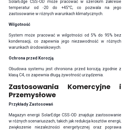
SolarEdge CSS-OD może pracować w szerokim zakresie
temperatur od -20 do +45°C, co pozwala na jego
zastosowanie w różnych warunkach klimatycznych.
Wilgotność
System może pracować w wilgotności od 5% do 95% bez
kondensacji, co zapewnia jego niezawodność w różnych
warunkach środowiskowych.
Ochrona przed Korozją
Obudowa systemu jest chroniona przed korozją zgodnie z
klasą C4, co zapewnia długą żywotność urządzenia.
Zastosowania Komercyjne i
Przemysłowe
Przykłady Zastosowań
Magazyn energii SolarEdge CSS-OD znajduje zastosowanie
w różnych scenariuszach, takich jak redukcja kosztów energii,
zwiększenie niezależności energetycznej oraz poprawa