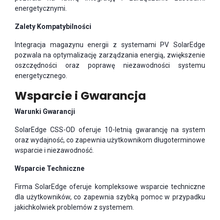
energetycznymi.
Zalety Kompatybilności
Integracja magazynu energii z systemami PV SolarEdge
pozwala na optymalizację zarządzania energią, zwiększenie
oszczędności oraz poprawę niezawodności systemu
energetycznego.
Wsparcie i Gwarancja
Warunki Gwarancji
SolarEdge CSS-OD oferuje 10-letnią gwarancję na system
oraz wydajność, co zapewnia użytkownikom długoterminowe
wsparcie i niezawodność.
Wsparcie Techniczne
Firma SolarEdge oferuje kompleksowe wsparcie techniczne
dla użytkowników, co zapewnia szybką pomoc w przypadku
jakichkolwiek problemów z systemem.