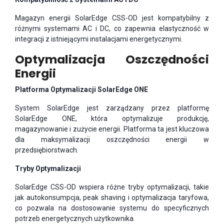
Magazyn energii SolarEdge CSS-OD jest kompatybilny z
różnymi systemami AC i DC, co zapewnia elastyczność w
integracji z istniejącymi instalacjami energetycznymi.
Optymalizacja Oszczędności
Energii
Platforma Optymalizacji SolarEdge ONE
System SolarEdge jest zarządzany przez platformę
SolarEdge ONE, która optymalizuje produkcję,
magazynowanie i zużycie energii. Platforma ta jest kluczowa
dla maksymalizacji oszczędności energii w
przedsiębiorstwach.
Tryby Optymalizacji
SolarEdge CSS-OD wspiera różne tryby optymalizacji, takie
jak autokonsumpcja, peak shaving i optymalizacja taryfowa,
co pozwala na dostosowanie systemu do specyficznych
potrzeb energetycznych użytkownika.