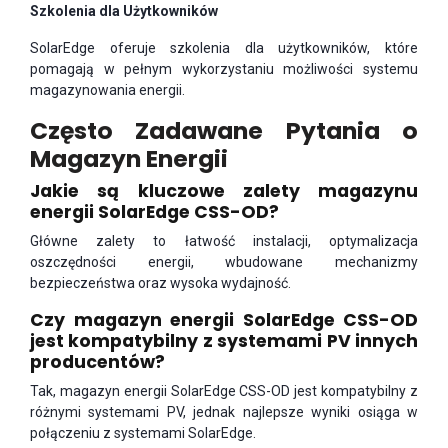
Szkolenia dla Użytkowników
SolarEdge oferuje szkolenia dla użytkowników, które
pomagają w pełnym wykorzystaniu możliwości systemu
magazynowania energii.
Często Zadawane Pytania o
Magazyn Energii
Jakie są kluczowe zalety magazynu
energii SolarEdge CSS-OD?
Główne zalety to łatwość instalacji, optymalizacja
oszczędności energii, wbudowane mechanizmy
bezpieczeństwa oraz wysoka wydajność.
Czy magazyn energii SolarEdge CSS-OD
jest kompatybilny z systemami PV innych
producentów?
Tak, magazyn energii SolarEdge CSS-OD jest kompatybilny z
różnymi systemami PV, jednak najlepsze wyniki osiąga w
połączeniu z systemami SolarEdge.