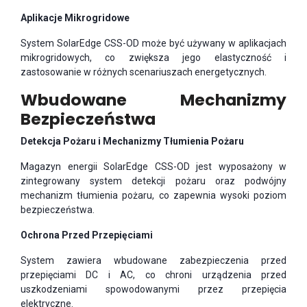
Aplikacje Mikrogridowe
System SolarEdge CSS-OD może być używany w aplikacjach
mikrogridowych, co zwiększa jego elastyczność i
zastosowanie w różnych scenariuszach energetycznych.
Wbudowane Mechanizmy
Bezpieczeństwa
Detekcja Pożaru i Mechanizmy Tłumienia Pożaru
Magazyn energii SolarEdge CSS-OD jest wyposażony w
zintegrowany system detekcji pożaru oraz podwójny
mechanizm tłumienia pożaru, co zapewnia wysoki poziom
bezpieczeństwa.
Ochrona Przed Przepięciami
System zawiera wbudowane zabezpieczenia przed
przepięciami DC i AC, co chroni urządzenia przed
uszkodzeniami spowodowanymi przez przepięcia
elektryczne.