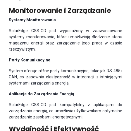
Monitorowanie i Zarządzanie
Systemy Monitorowania
SolarEdge CSS-OD jest wyposażony w zaawansowane
systemy monitorowania, które umożliwiają śledzenie stanu
magazynu energii oraz zarządzanie jego pracą w czasie
rzeczywistym.
Porty Komunikacyjne
System oferuje różne porty komunikacyjne, takie jak RS-485 i
CAN, co zapewnia elastyczność w integracji z istniejącymi
systemami zarządzania energią.
Aplikacje do Zarządzania Energią
SolarEdge CSS-OD jest kompatybilny z aplikacjami do
zarządzania energią, co umożliwia użytkownikom optymalne
zarządzanie zasobami energetycznymi.
Wydajność i Efektywność