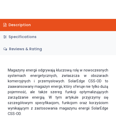
Description
Specifications
Reviews & Rating
Magazyny energii odgrywają kluczową rolę w nowoczesnych
systemach energetycznych, zwłaszcza w obszarach
komercyjnych i przemysłowych. SolarEdge CSS-OD to
zaawansowany magazyn energii, który oferuje nie tylko dużą
pojemność, ale także szereg funkcji optymalizujących
zarządzanie energią. W tym artykule przyjrzymy się
szczegółowym specyfikacjom, funkcjom oraz korzyściom
wynikającym z zastosowania magazynu energii SolarEdge
CSS-OD.