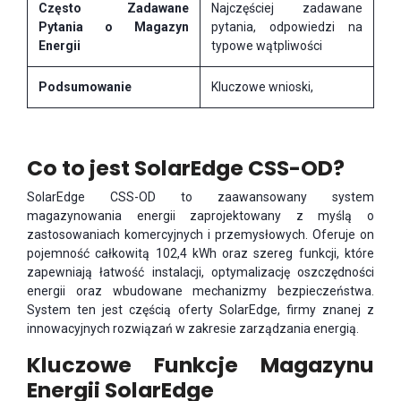
Często Zadawane
Najczęściej zadawane
Pytania o Magazyn
pytania, odpowiedzi na
Energii
typowe wątpliwości
Podsumowanie
Kluczowe wnioski,
Co to jest SolarEdge CSS-OD?
SolarEdge CSS-OD to zaawansowany system
magazynowania energii zaprojektowany z myślą o
zastosowaniach komercyjnych i przemysłowych. Oferuje on
pojemność całkowitą 102,4 kWh oraz szereg funkcji, które
zapewniają łatwość instalacji, optymalizację oszczędności
energii oraz wbudowane mechanizmy bezpieczeństwa.
System ten jest częścią oferty SolarEdge, firmy znanej z
innowacyjnych rozwiązań w zakresie zarządzania energią.
Kluczowe Funkcje Magazynu
Energii SolarEdge