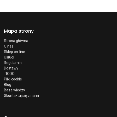
Mapa strony
Strona główna
O nas
Sklep on-line
Usługi
Regulamin
Dostawy
RODO
Pliki cookie
Blog
Baza wiedzy
Skontaktuj się z nami