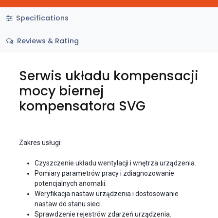
Specifications
Reviews & Rating
Serwis układu kompensacji
mocy biernej
kompensatora SVG
Zakres usługi:
Czyszczenie układu wentylacji i wnętrza urządzenia.
Pomiary parametrów pracy i zdiagnozowanie
potencjalnych anomalii.
Weryfikacja nastaw urządzenia i dostosowanie
nastaw do stanu sieci.
Sprawdzenie rejestrów zdarzeń urządzenia.