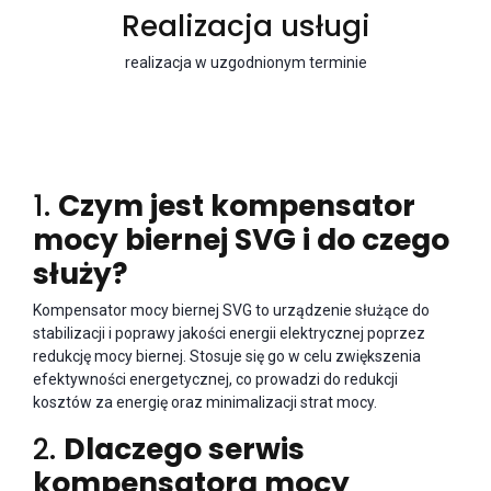
Realizacja usługi
realizacja w uzgodnionym terminie
1.
Czym jest kompensator
mocy biernej SVG i do czego
służy?
Kompensator mocy biernej SVG to urządzenie służące do
stabilizacji i poprawy jakości energii elektrycznej poprzez
redukcję mocy biernej. Stosuje się go w celu zwiększenia
efektywności energetycznej, co prowadzi do redukcji
kosztów za energię oraz minimalizacji strat mocy.
2.
Dlaczego serwis
kompensatora mocy