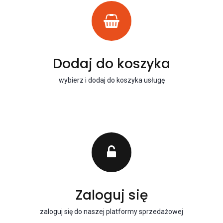
Dodaj do koszyka
wybierz i dodaj do koszyka usługę
Zaloguj się
zaloguj się do naszej platformy sprzedażowej