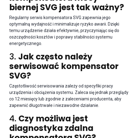
biernej SVG jest tak ważny?
Regularny serwis kompensatora SVG zapewnia jego
optymalną wydajność i minimalizuje ryzyko awarii. Dzięki
temu urządzenie działa efektywnie, przyczyniając się do
oszczędności kosztów i poprawy stabilności systemu
energetycznego.
3.
Jak często należy
serwisować kompensator
SVG?
Częstotliwość serwisowania zależy od specyfiki pracy
urządzenia i obciążenia systemu. Zaleca się jednak przeglądy
co 12 miesięcy lub zgodnie z zaleceniami producenta, aby
zapewnić długotrwałe i niezawodne działanie.
4.
Czy możliwa jest
diagnostyka zdalna
kompensatora SVG?