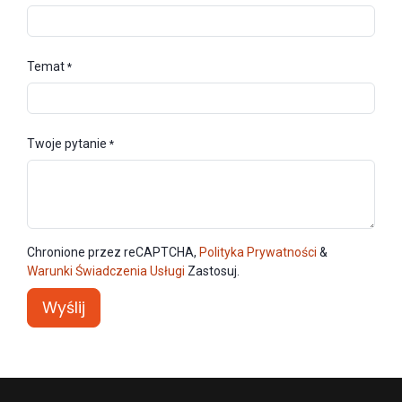
Temat
*
Twoje pytanie
*
Chronione przez reCAPTCHA,
Polityka Prywatności
&
Warunki Świadczenia Usługi
Zastosuj.
Wyślij