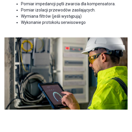
Pomiar impedancji pętli zwarcia dla kompensatora.
Pomiar izolacji przewodów zasilających.
Wymiana filtrów (jeśli występują)
Wykonanie protokołu serwisowego