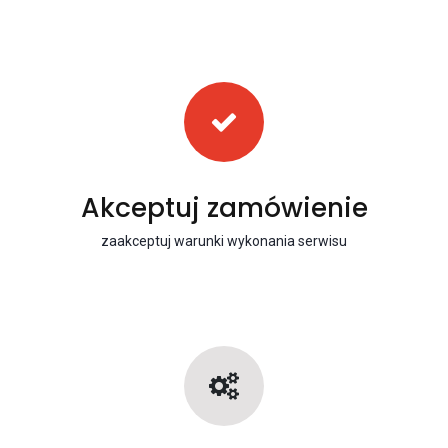
Akceptuj zamówienie
zaakceptuj warunki wykonania serwisu