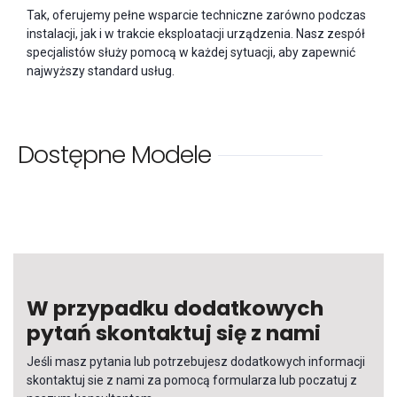
Tak, oferujemy pełne wsparcie techniczne zarówno podczas
instalacji, jak i w trakcie eksploatacji urządzenia. Nasz zespół
specjalistów służy pomocą w każdej sytuacji, aby zapewnić
najwyższy standard usług.
Dostępne Modele
W przypadku dodatkowych
pytań skontaktuj się z nami
Jeśli masz pytania lub potrzebujesz dodatkowych informacji
skontaktuj sie z nami za pomocą formularza lub poczatuj z