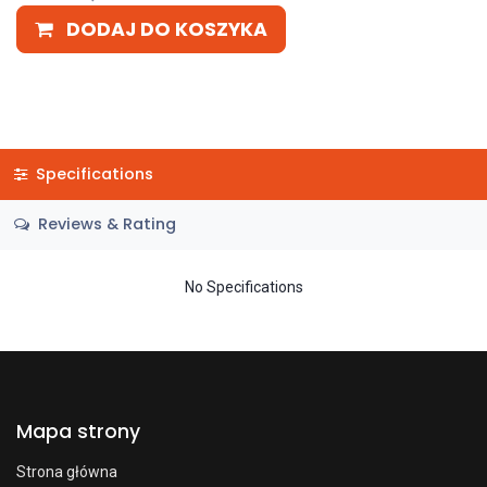
DODAJ DO KOSZYKA
Specifications
Reviews & Rating
No Specifications
Mapa strony
Strona główna