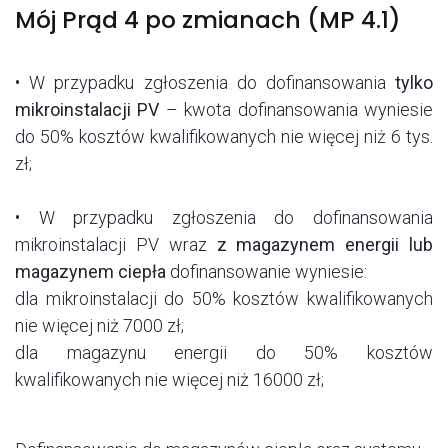
Mój Prąd 4 po zmianach (MP 4.1)
• W przypadku zgłoszenia do dofinansowania
tylko
mikroinstalacji PV
– kwota dofinansowania wyniesie
do 50% kosztów kwalifikowanych nie więcej niż 6 tys.
zł;
• W przypadku zgłoszenia do dofinansowania
mikroinstalacji PV wraz
z magazynem energii lub
magazynem ciepła
dofinansowanie wyniesie:
dla mikroinstalacji do 50% kosztów kwalifikowanych
nie więcej niż 7000 zł;
dla magazynu energii do 50% kosztów
kwalifikowanych nie więcej niż 16000 zł;