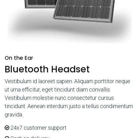
On the Ear
Bluetooth Headset
Vestibulum id laoreet sapien. Aliquam porttitor neque
ut urna efficitur, eget tincidunt diam convallis.
Vestibulum molestie nunc consectetur cursus
tincidunt. Aenean interdum justo a tellus condimentum
gravida.
24x7 customer support