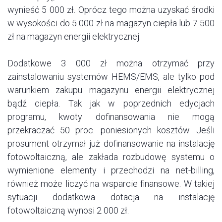
wynieść 5 000 zł. Oprócz tego można uzyskać środki
w wysokości do 5 000 zł na magazyn ciepła lub 7 500
zł na magazyn energii elektrycznej.
Dodatkowe 3 000 zł można otrzymać przy
zainstalowaniu systemów HEMS/EMS, ale tylko pod
warunkiem zakupu magazynu energii elektrycznej
bądź ciepła. Tak jak w poprzednich edycjach
programu, kwoty dofinansowania nie mogą
przekraczać 50 proc. poniesionych kosztów. Jeśli
prosument otrzymał już dofinansowanie na instalację
fotowoltaiczną, ale zakłada rozbudowę systemu o
wymienione elementy i przechodzi na net-billing,
również może liczyć na wsparcie finansowe. W takiej
sytuacji dodatkowa dotacja na instalację
fotowoltaiczną wynosi 2 000 zł.