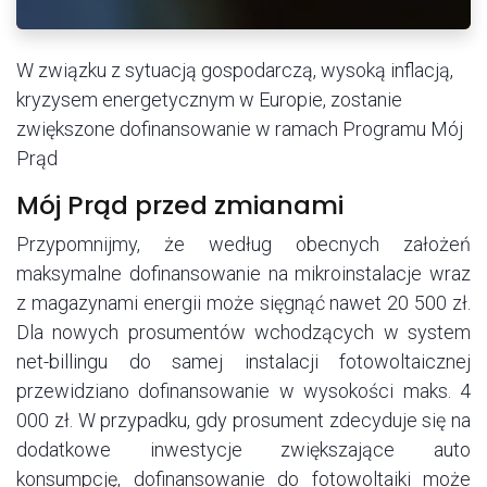
W związku z sytuacją gospodarczą, wysoką inflacją,
kryzysem energetycznym w Europie, zostanie
zwiększone dofinansowanie w ramach Programu Mój
Prąd
Mój Prąd przed zmi​anami
Przypomnijmy, że według obecnych założeń
maksymalne dofinansowanie na mikroinstalacje wraz
z magazynami energii może sięgnąć nawet 20 500 zł.
Dla nowych prosumentów wchodzących w system
net-billingu do samej instalacji fotowoltaicznej
przewidziano dofinansowanie w wysokości maks. 4
000 zł. W przypadku, gdy prosument zdecyduje się na
dodatkowe inwestycje zwiększające auto
konsumpcję, dofinansowanie do fotowoltaiki może