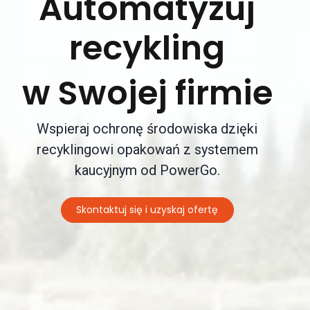
Automatyzuj
recykling
w Swojej firmie
Wspieraj ochronę środowiska dzięki
recyklingowi opakowań z systemem
kaucyjnym od PowerGo.
Skontaktuj się i uzyskaj ofertę