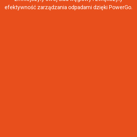
efektywność zarządzania odpadami dzięki PowerGo.