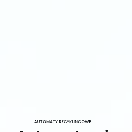
AUTOMATY RECYKLINGOWE