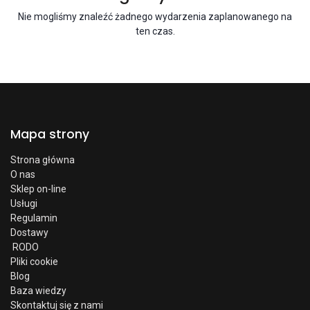
Nie mogliśmy znaleźć żadnego wydarzenia zaplanowanego na
ten czas.
Mapa strony
Strona główna
O nas
Sklep on-line
Usługi
Regulamin
Dostawy
RODO
Pliki cookie
Blog
Baza wiedzy
Skontaktuj się z nami