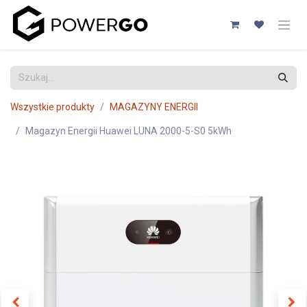
Przejdź do zawartości
Wszystkie produkty
MAGAZYNY ENERGII
Magazyn Energii Huawei LUNA 2000-5-S0 5kWh