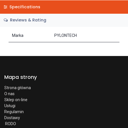
Specifications
Reviews & Rating
Marka
PYLONTECH
Mapa strony
Strona główna
O nas
Sklep on-line
Usługi
Regulamin
Dostawy
RODO