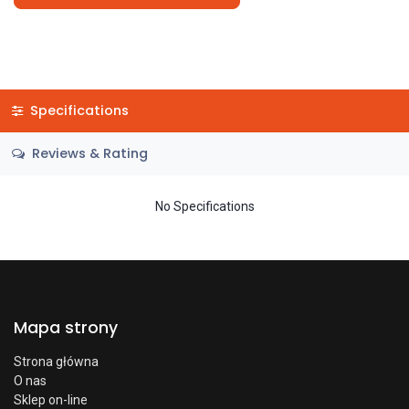
Specifications
Reviews & Rating
No Specifications
Mapa strony
Strona główna
O nas
Sklep on-line