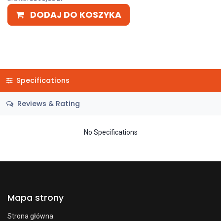
DODAJ DO KOSZYKA
Specifications
Reviews & Rating
No Specifications
Mapa strony
Strona główna