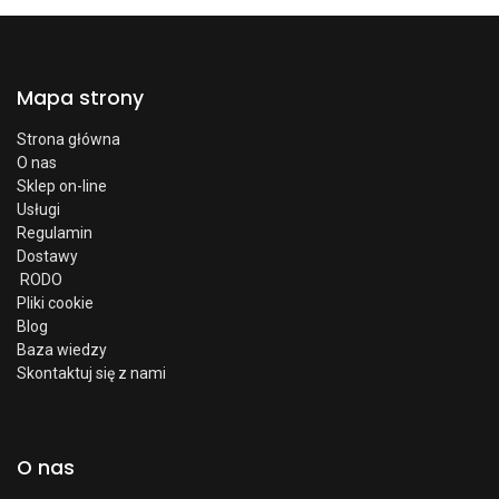
Mapa strony
Strona główna
O nas
Sklep on-line
Usługi
Regulamin
Dostawy
RODO
Pliki cookie
Blog
Baza wiedzy
Skontaktuj się z nami
O nas