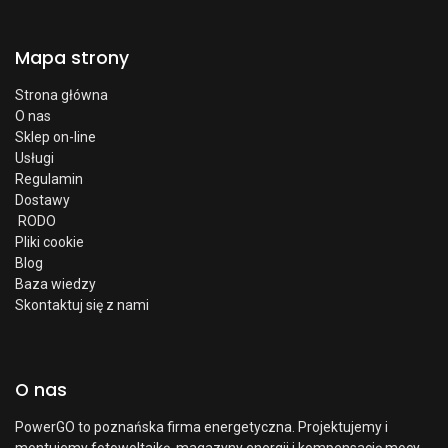
Mapa strony
Strona główna
O nas
Sklep on-line
Usługi
Regulamin
Dostawy
RODO
Pliki cookie
Blog
Baza wiedzy
Skontaktuj się z nami
O nas
PowerGO to poznańska firma energetyczna. Projektujemy i