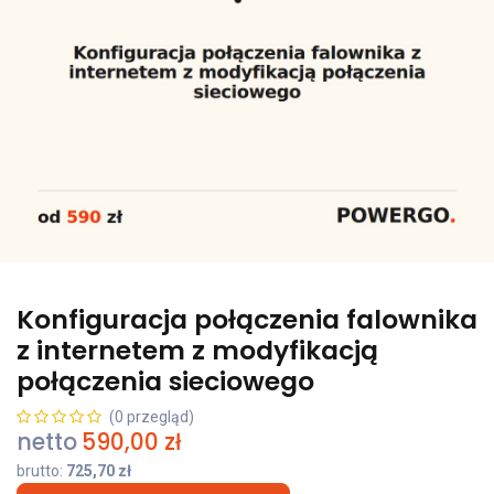
Konfiguracja połączenia falownika
z internetem z modyfikacją
połączenia sieciowego
(0 przegląd)
netto
590,00
zł
brutto:
725,70
zł