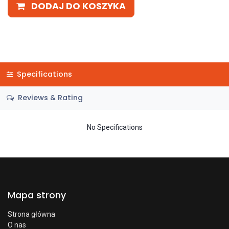
DODAJ DO KOSZYKA
Specifications
Reviews & Rating
No Specifications
Mapa strony
Strona główna
O nas