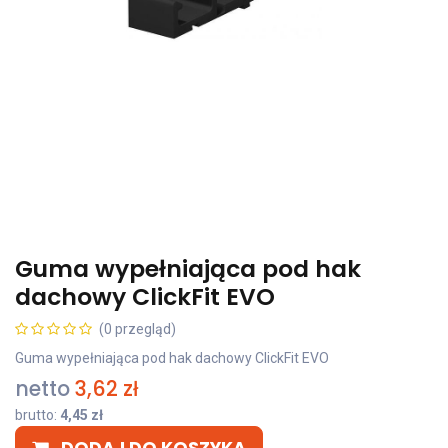
Guma wypełniająca pod hak
dachowy ClickFit EVO
(0 przegląd)
Guma wypełniająca pod hak dachowy ClickFit EVO
netto
3,62
zł
brutto:
4,45
zł