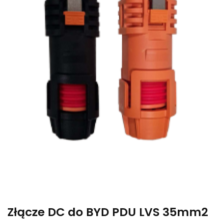
Złącze DC do BYD PDU LVS 35mm2