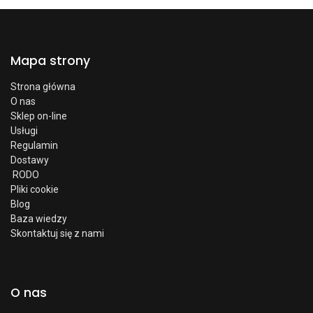
Mapa strony
Strona główna
O nas
Sklep on-line
Usługi
Regulamin
Dostawy
RODO
Pliki cookie
Blog
Baza wiedzy
Skontaktuj się z nami
O nas