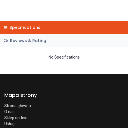
Specifications
Reviews & Rating
No Specifications
Mapa strony
Strona główna
O nas
Sklep on-line
Usługi