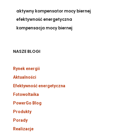
aktywny kompensator mocy biernej
efektywność energetyczna
kompensacja mocy biernej
NASZE BLOGI
Rynek energii
Aktualności
Efektywność energetyczna
Fotowoltaika
PowerGo Blog
Produkty
Porady
Realizacje