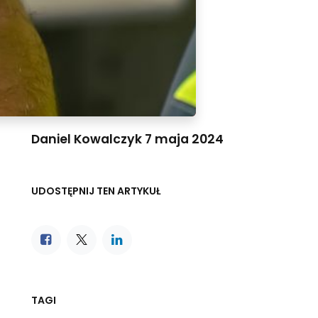
Daniel Kowalczyk
7 maja 2024
UDOSTĘPNIJ TEN ARTYKUŁ
TAGI