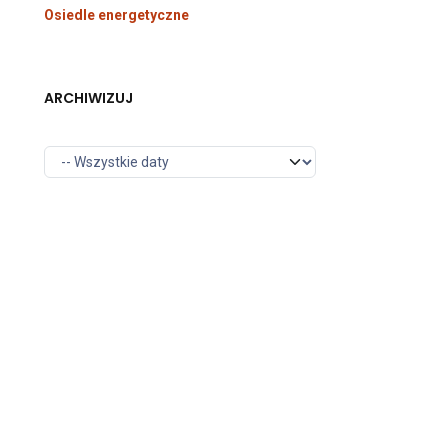
Osiedle energetyczne
ARCHIWIZUJ