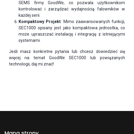
SEMS firmy GoodWe, co pozwala użytkownikom
kontrolować i zarządzać wydajnością falowników w
każdej serii.
Kompaktowy Projekt
: Mimo zaawansowanych funkcji,
SEC1000 opisany jest jako kompaktowa jednostka, co
może upraszczać instalację i integrację z istniejącymi
systemami.
Jeśli masz konkretne pytania lub chcesz dowiedzieć się
więcej na temat GoodWe SEC1000 lub powiązanych
technologii, daj mi znać!
Mapa strony