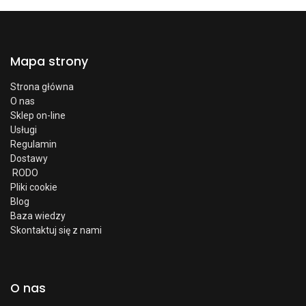
Mapa strony
Strona główna
O nas
Sklep on-line
Usługi
Regulamin
Dostawy
RODO
Pliki cookie
Blog
Baza wiedzy
Skontaktuj się z nami
O nas