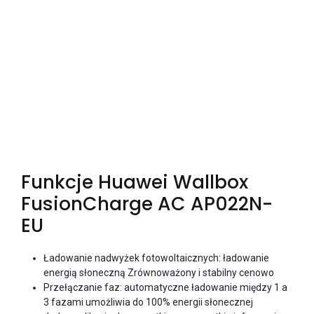
Funkcje Huawei Wallbox
FusionCharge AC AP022N-
EU
Ładowanie nadwyżek fotowoltaicznych: ładowanie
energią słoneczną Zrównoważony i stabilny cenowo
Przełączanie faz: automatyczne ładowanie między 1 a
3 fazami umożliwia do 100% energii słonecznej