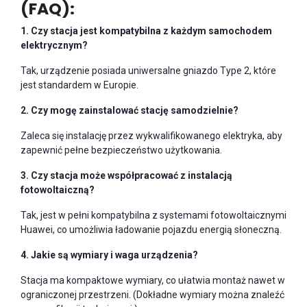
(FAQ):
1. Czy stacja jest kompatybilna z każdym samochodem
elektrycznym?
Tak, urządzenie posiada uniwersalne gniazdo Type 2, które
jest standardem w Europie.
2. Czy mogę zainstalować stację samodzielnie?
Zaleca się instalację przez wykwalifikowanego elektryka, aby
zapewnić pełne bezpieczeństwo użytkowania.
3. Czy stacja może współpracować z instalacją
fotowoltaiczną?
Tak, jest w pełni kompatybilna z systemami fotowoltaicznymi
Huawei, co umożliwia ładowanie pojazdu energią słoneczną.
4. Jakie są wymiary i waga urządzenia?
Stacja ma kompaktowe wymiary, co ułatwia montaż nawet w
ograniczonej przestrzeni. (Dokładne wymiary można znaleźć