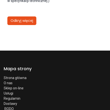
w specyfikacji technicznej.)
Odkryj więcej
Mapa strony
Strona główna
O nas
Sklep on-line
Usługi
Regulamin
Dostawy
RODO