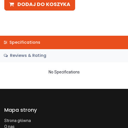
DODAJ DO KOSZYKA
Specifications
Reviews & Rating
No Specifications
Mapa strony
Strona główna
O nas